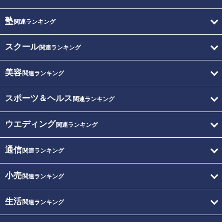
塾
関連ランキング
スクール
関連ランキング
美容
関連ランキング
スポーツ＆ヘルス
関連ランキング
ウエディング
関連ランキング
通信
関連ランキング
小売
関連ランキング
生活
関連ランキング