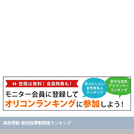
高校受験 個別指導塾関連ランキング