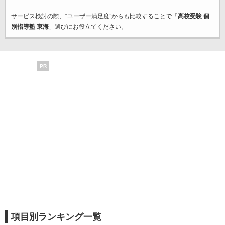
サービス検討の際、“ユーザー満足度”からも比較することで「
高校受験 個
別指導塾 東海
」選びにお役立てください。
PR
項目別ランキング一覧