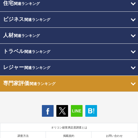
住宅
関連ランキング
ビジネス
関連ランキング
人材
関連ランキング
トラベル
関連ランキング
レジャー
関連ランキング
専門家評価
関連ランキング
オリコン顧客満足度調査とは
調査方法
掲載規約
お問い合わせ