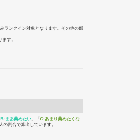
みランクイン対象となります。その他の部
ります。
「
B:まあ薦めたい
」「
C:あまり薦めたくな
人の割合で算出しています。