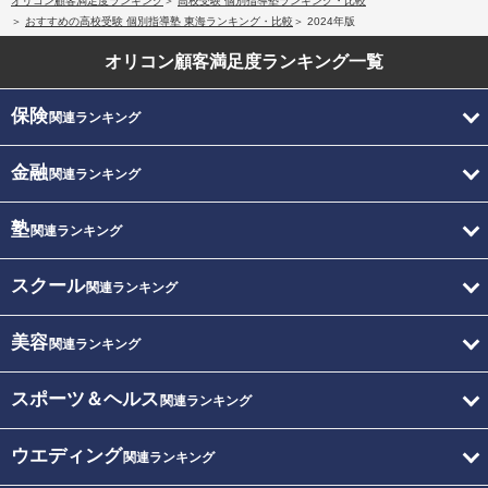
オリコン顧客満足度ランキング
高校受験 個別指導塾ランキング・比較
おすすめの高校受験 個別指導塾 東海ランキング・比較
2024年版
オリコン顧客満足度
ランキング一覧
保険
関連ランキング
金融
関連ランキング
塾
関連ランキング
スクール
関連ランキング
美容
関連ランキング
スポーツ＆ヘルス
関連ランキング
ウエディング
関連ランキング