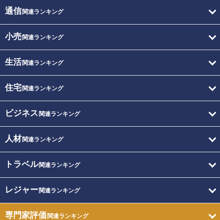
通信
関連ランキング
小売
関連ランキング
生活
関連ランキング
住宅
関連ランキング
ビジネス
関連ランキング
人材
関連ランキング
トラベル
関連ランキング
レジャー
関連ランキング
専門家評価
関連ランキング