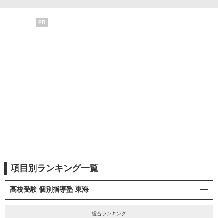
PR
項目別ランキング一覧
高校受験 個別指導塾 東海
総合ランキング