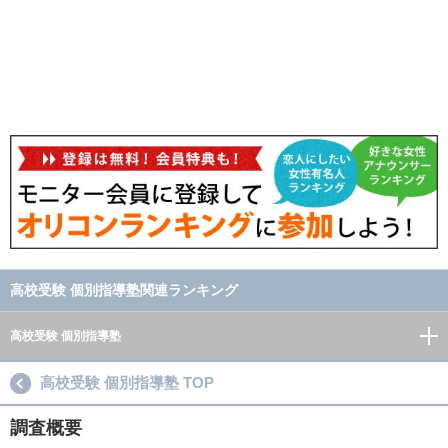
高校受験 個別指導塾関連ランキング
高校受験 個別指導塾
高校受験 個別指導塾 TOP
調査概要