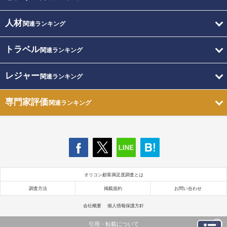
人材
関連ランキング
トラベル
関連ランキング
レジャー
関連ランキング
専門家評価
関連ランキング
オリコン顧客満足度調査とは
調査方法
掲載規約
お問い合わせ
会社概要
個人情報保護方針
引用・転載について