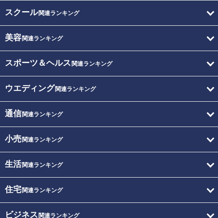
スクール
関連ランキング
美容
関連ランキング
スポーツ＆ヘルス
関連ランキング
ウエディング
関連ランキング
通信
関連ランキング
小売
関連ランキング
生活
関連ランキング
住宅
関連ランキング
ビジネス
関連ランキング