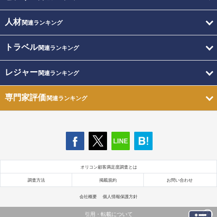
人材
関連ランキング
トラベル
関連ランキング
レジャー
関連ランキング
専門家評価
関連ランキング
オリコン顧客満足度調査とは
調査方法
掲載規約
お問い合わせ
会社概要
個人情報保護方針
引用・転載について