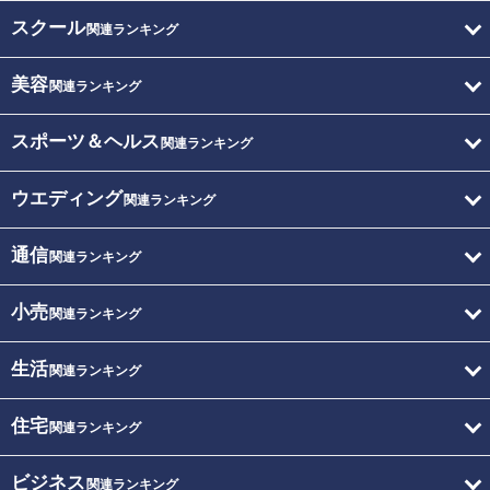
スクール
関連ランキング
美容
関連ランキング
スポーツ＆ヘルス
関連ランキング
ウエディング
関連ランキング
通信
関連ランキング
小売
関連ランキング
生活
関連ランキング
住宅
関連ランキング
ビジネス
関連ランキング