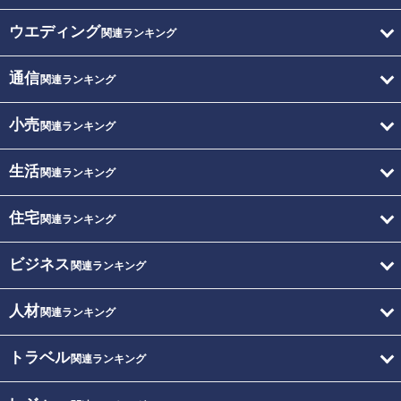
ウエディング
関連ランキング
通信
関連ランキング
小売
関連ランキング
生活
関連ランキング
住宅
関連ランキング
ビジネス
関連ランキング
人材
関連ランキング
トラベル
関連ランキング