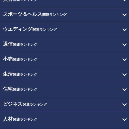
スポーツ＆ヘルス
関連ランキング
ウエディング
関連ランキング
通信
関連ランキング
小売
関連ランキング
生活
関連ランキング
住宅
関連ランキング
ビジネス
関連ランキング
人材
関連ランキング