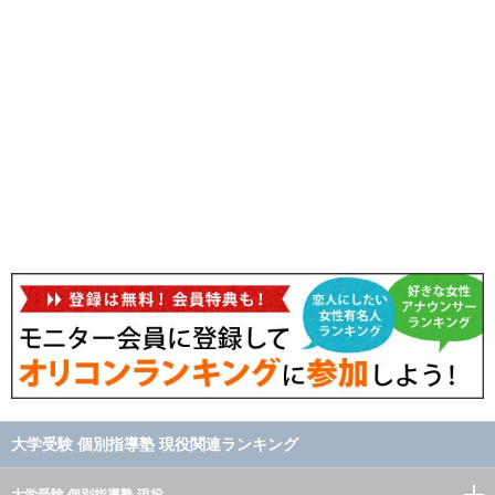
大学受験 個別指導塾 現役関連ランキング