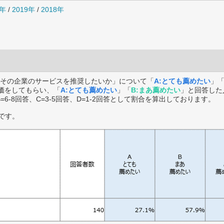
0年
/
2019年
/
2018年
その企業のサービスを推奨したいか」について「
A:とても薦めたい
」
価をしてもらい、「
A:とても薦めたい
」「
B:まあ薦めたい
」と回答した
B=6-8回答、C=3-5回答、D=1-2回答として割合を算出しております。
です。