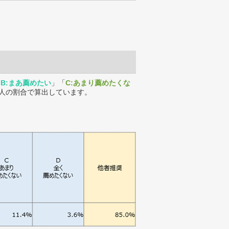
「
B:まあ薦めたい
」「
C:あまり薦めたくな
人の割合で算出しています。