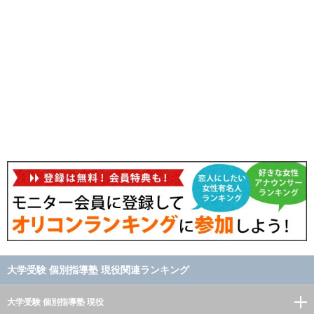
大学受験 個別指導塾 現役関連ランキング
大学受験 個別指導塾 現役