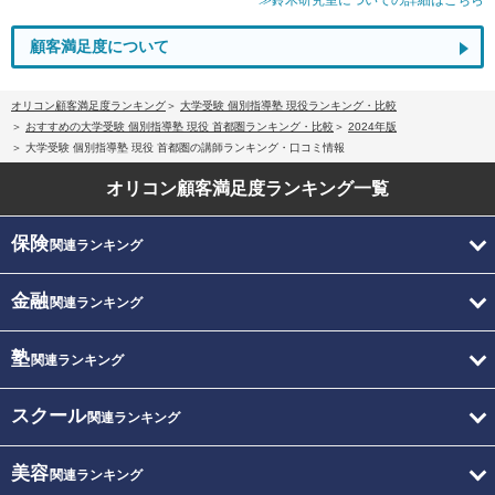
顧客満足度について
オリコン顧客満足度ランキング
大学受験 個別指導塾 現役ランキング・比較
おすすめの大学受験 個別指導塾 現役 首都圏ランキング・比較
2024年版
大学受験 個別指導塾 現役 首都圏の講師ランキング・口コミ情報
オリコン顧客満足度
ランキング一覧
保険
関連ランキング
金融
関連ランキング
塾
関連ランキング
スクール
関連ランキング
美容
関連ランキング