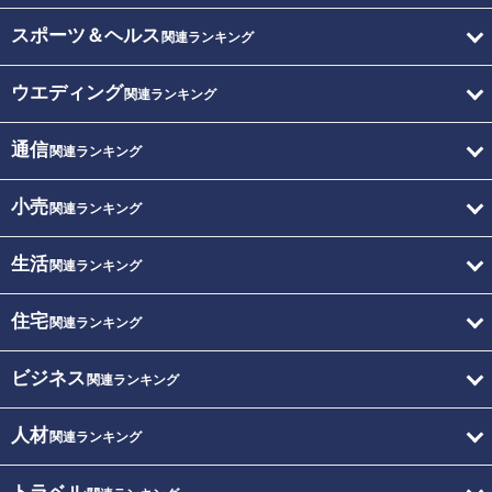
スポーツ＆ヘルス
関連ランキング
ウエディング
関連ランキング
通信
関連ランキング
小売
関連ランキング
生活
関連ランキング
住宅
関連ランキング
ビジネス
関連ランキング
人材
関連ランキング