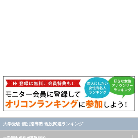
大学受験 個別指導塾 現役関連ランキング