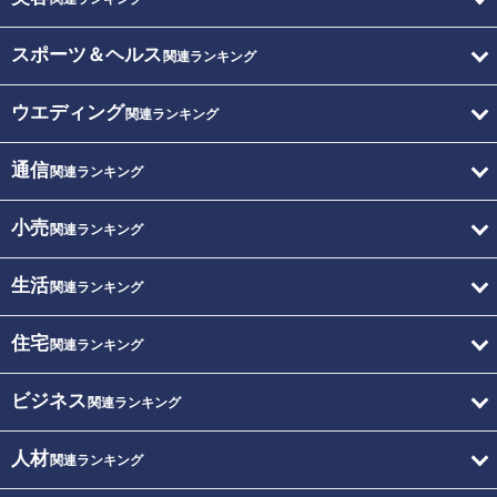
スポーツ＆ヘルス
関連ランキング
ウエディング
関連ランキング
通信
関連ランキング
小売
関連ランキング
生活
関連ランキング
住宅
関連ランキング
ビジネス
関連ランキング
人材
関連ランキング