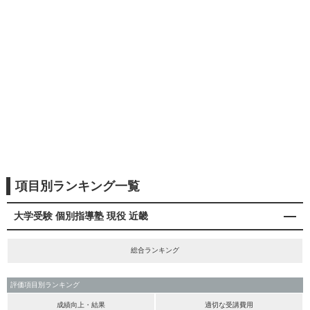
項目別ランキング一覧
大学受験 個別指導塾 現役 近畿
総合ランキング
評価項目別ランキング
成績向上・結果
適切な受講費用