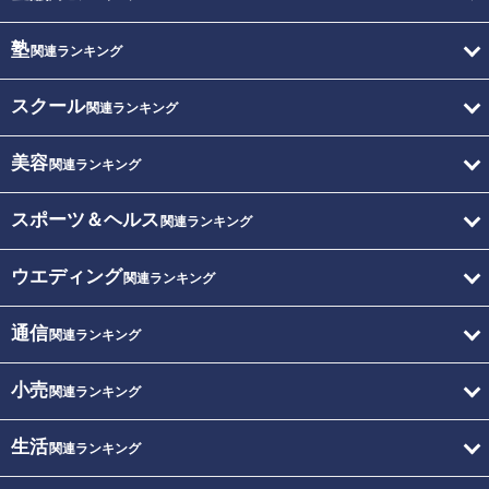
塾
関連ランキング
スクール
関連ランキング
美容
関連ランキング
スポーツ＆ヘルス
関連ランキング
ウエディング
関連ランキング
通信
関連ランキング
小売
関連ランキング
生活
関連ランキング