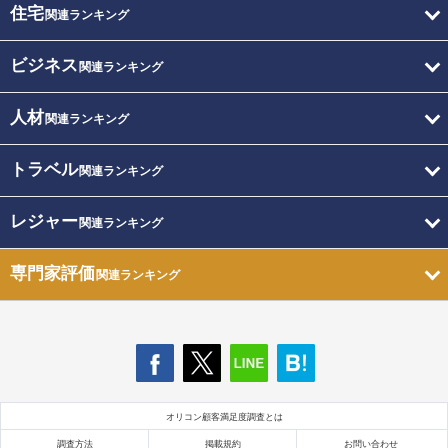
住宅
関連ランキング
ビジネス
関連ランキング
人材
関連ランキング
トラベル
関連ランキング
レジャー
関連ランキング
専門家評価
関連ランキング
オリコン顧客満足度調査とは
調査方法
掲載規約
お問い合わせ