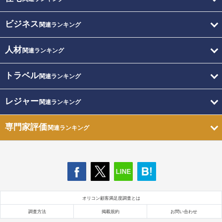
ビジネス
関連ランキング
人材
関連ランキング
トラベル
関連ランキング
レジャー
関連ランキング
専門家評価
関連ランキング
オリコン顧客満足度調査とは
調査方法
掲載規約
お問い合わせ