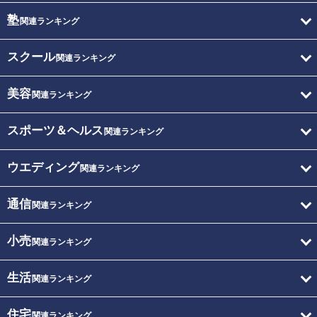
塾
関連ランキング
スクール
関連ランキング
美容
関連ランキング
スポーツ＆ヘルス
関連ランキング
ウエディング
関連ランキング
通信
関連ランキング
小売
関連ランキング
生活
関連ランキング
住宅
関連ランキング