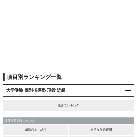
項目別ランキング一覧
大学受験 個別指導塾 現役 近畿
総合ランキング
評価項目別ランキング
成績向上・結果
適切な受講費用