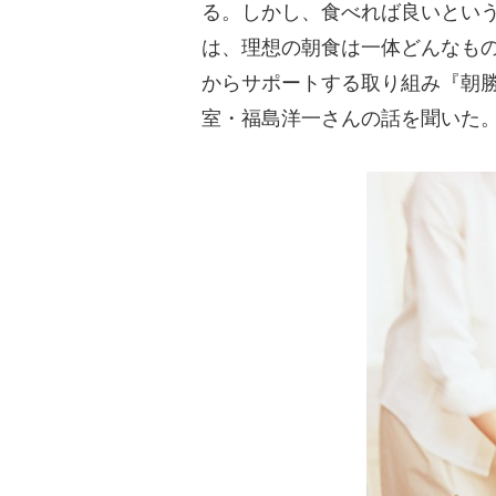
る。しかし、食べれば良いという
は、理想の朝食は一体どんなも
からサポートする取り組み『朝
室・福島洋一さんの話を聞いた