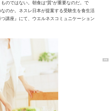
ものではない。朝食は“質”が重要なのだ。で
のなのか。ネスレ日本が提案する受験生を食生活
勝つ講座』にて、ウエルネスコミュニケーション
。
PR