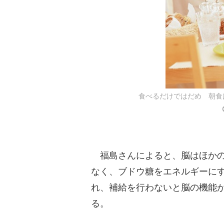
食べるだけではだめ 朝食
福島さんによると、脳はほかの
なく、ブドウ糖をエネルギーに
れ、補給を行わないと脳の機能
る。