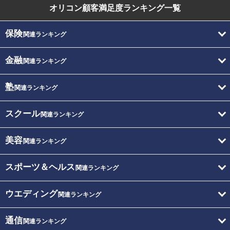
オリコン顧客満足度
ランキング一覧
保険
関連ランキング
金融
関連ランキング
塾
関連ランキング
スクール
関連ランキング
美容
関連ランキング
スポーツ＆ヘルス
関連ランキング
ウエディング
関連ランキング
通信
関連ランキング