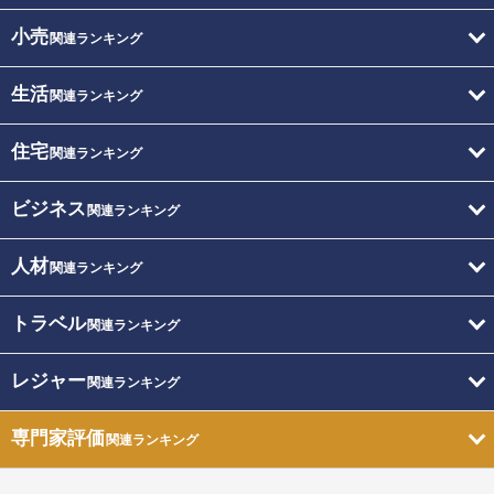
小売
関連ランキング
生活
関連ランキング
住宅
関連ランキング
ビジネス
関連ランキング
人材
関連ランキング
トラベル
関連ランキング
レジャー
関連ランキング
専門家評価
関連ランキング