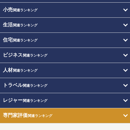
小売
関連ランキング
生活
関連ランキング
住宅
関連ランキング
ビジネス
関連ランキング
人材
関連ランキング
トラベル
関連ランキング
レジャー
関連ランキング
専門家評価
関連ランキング