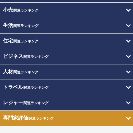
小売
関連ランキング
生活
関連ランキング
住宅
関連ランキング
ビジネス
関連ランキング
人材
関連ランキング
トラベル
関連ランキング
レジャー
関連ランキング
専門家評価
関連ランキング