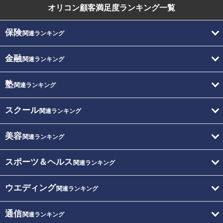
オリコン顧客満足度
ランキング一覧
保険
関連ランキング
金融
関連ランキング
塾
関連ランキング
スクール
関連ランキング
美容
関連ランキング
スポーツ＆ヘルス
関連ランキング
ウエディング
関連ランキング
通信
関連ランキング