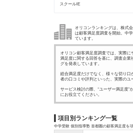
スクールIE
オリコンランキングは、株式会社
は顧客満足度調査を開始。中学受
ています。
オリコン顧客満足度調査では、実際に
満足度に関する回答を基に、調査企業
グを発表しています。
総合満足度だけでなく、様々な切り口
者の口コミや評判といった、実際のユ
サービス検討の際、“ユーザー満足度”
にお役立てください。
項目別ランキング一覧
中学受験 個別指導塾 首都圏の顧客満足度を