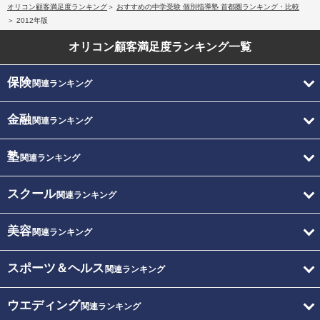
オリコン顧客満足度ランキング
おすすめの中学受験 個別指導塾 首都圏ランキング・比較
2012年版
オリコン顧客満足度
ランキング一覧
保険
関連ランキング
金融
関連ランキング
塾
関連ランキング
スクール
関連ランキング
美容
関連ランキング
スポーツ＆ヘルス
関連ランキング
ウエディング
関連ランキング