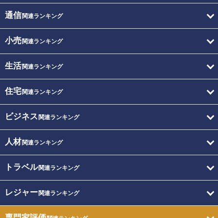
通信
関連ランキング
小売
関連ランキング
生活
関連ランキング
住宅
関連ランキング
ビジネス
関連ランキング
人材
関連ランキング
トラベル
関連ランキング
レジャー
関連ランキング
専門家評価