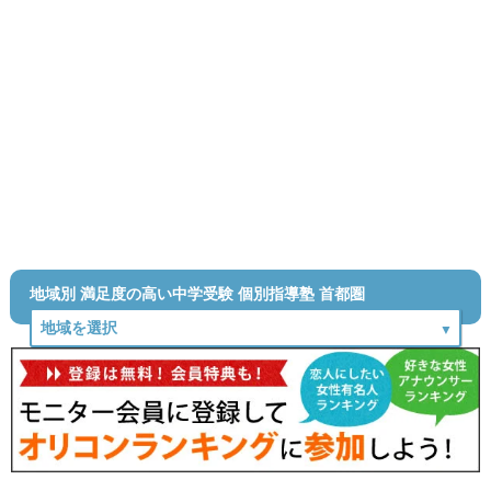
地域別 満足度の高い中学受験 個別指導塾 首都圏