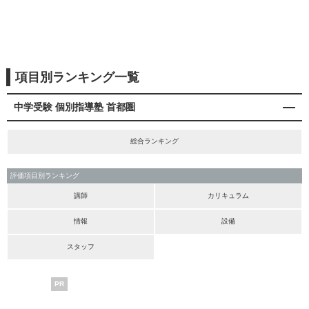
項目別ランキング一覧
中学受験 個別指導塾 首都圏
総合ランキング
評価項目別ランキング
講師
カリキュラム
情報
設備
スタッフ
PR