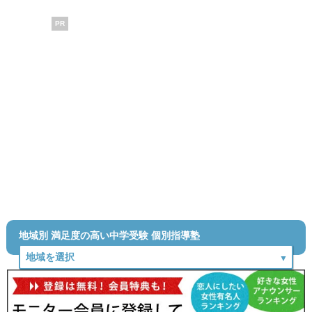
PR
地域別 満足度の高い中学受験 個別指導塾