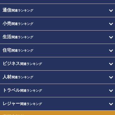
通信
関連ランキング
小売
関連ランキング
生活
関連ランキング
住宅
関連ランキング
ビジネス
関連ランキング
人材
関連ランキング
トラベル
関連ランキング
レジャー
関連ランキング