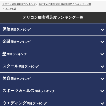
オリコン顧客満足度ランキング
おすすめの中学受験 個別指導塾ランキング・比較
2015年版
オリコン顧客満足度
ランキング一覧
保険
関連ランキング
金融
関連ランキング
塾
関連ランキング
スクール
関連ランキング
美容
関連ランキング
スポーツ＆ヘルス
関連ランキング
ウエディング
関連ランキング