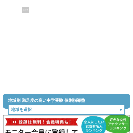
PR
地域別 満足度の高い中学受験 個別指導塾