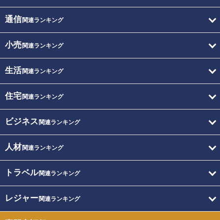
通信
関連ランキング
小売
関連ランキング
生活
関連ランキング
住宅
関連ランキング
ビジネス
関連ランキング
人材
関連ランキング
トラベル
関連ランキング
レジャー
関連ランキング