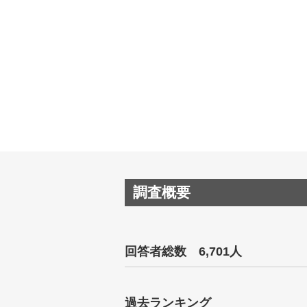
調査概要
回答者総数 6,701人
過去ランキング