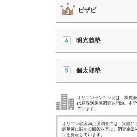
ビザビ
明光義塾
個太郎塾
オリコンランキングは、株式会社
は顧客満足度調査を開始。中学受
ています。
オリコン顧客満足度調査では、実際に
満足度に関する回答を基に、調査企業
グを発表しています。