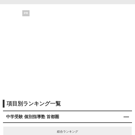
PR
項目別ランキング一覧
中学受験 個別指導塾 首都圏
総合ランキング