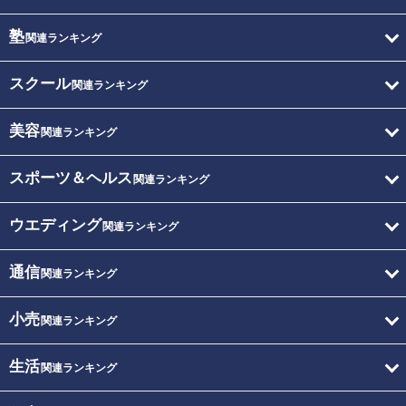
塾
関連ランキング
スクール
関連ランキング
美容
関連ランキング
スポーツ＆ヘルス
関連ランキング
ウエディング
関連ランキング
通信
関連ランキング
小売
関連ランキング
生活
関連ランキング