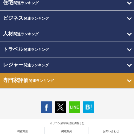
住宅
関連ランキング
ビジネス
関連ランキング
人材
関連ランキング
トラベル
関連ランキング
レジャー
関連ランキング
専門家評価
関連ランキング
オリコン顧客満足度調査とは
調査方法
掲載規約
お問い合わせ