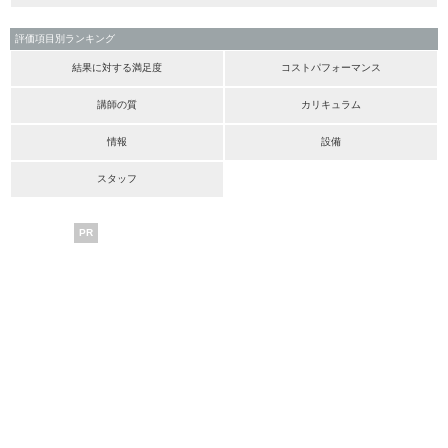
評価項目別ランキング
結果に対する満足度
コストパフォーマンス
講師の質
カリキュラム
情報
設備
スタッフ
PR