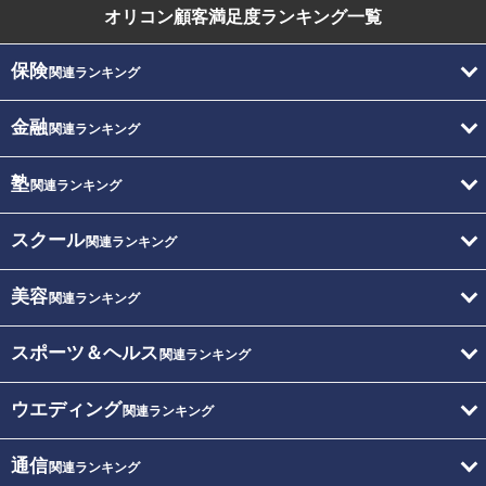
オリコン顧客満足度
ランキング一覧
保険
関連ランキング
金融
関連ランキング
塾
関連ランキング
スクール
関連ランキング
美容
関連ランキング
スポーツ＆ヘルス
関連ランキング
ウエディング
関連ランキング
通信
関連ランキング