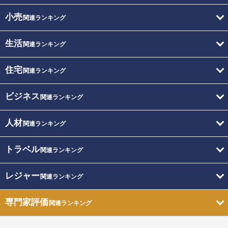
小売
関連ランキング
生活
関連ランキング
住宅
関連ランキング
ビジネス
関連ランキング
人材
関連ランキング
トラベル
関連ランキング
レジャー
関連ランキング
専門家評価
関連ランキング