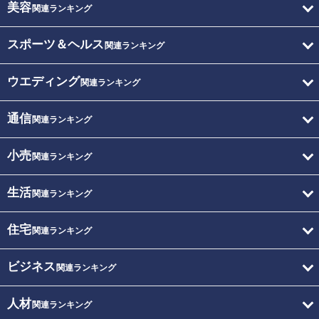
美容
関連ランキング
スポーツ＆ヘルス
関連ランキング
ウエディング
関連ランキング
通信
関連ランキング
小売
関連ランキング
生活
関連ランキング
住宅
関連ランキング
ビジネス
関連ランキング
人材
関連ランキング