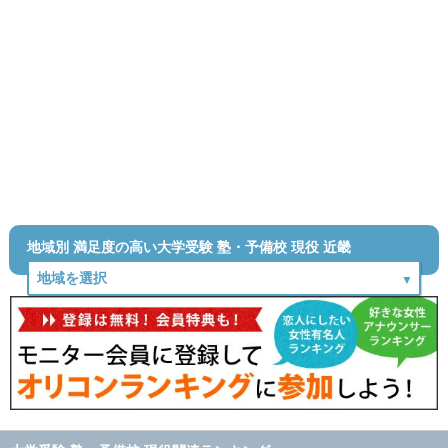
地域別 満足度の高い大学受験 塾・予備校 現役 近畿