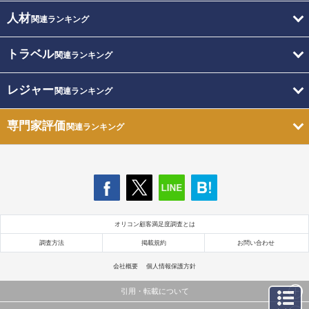
人材
関連ランキング
トラベル
関連ランキング
レジャー
関連ランキング
専門家評価
関連ランキング
オリコン顧客満足度調査とは
調査方法
掲載規約
お問い合わせ
会社概要
個人情報保護方針
引用・転載について