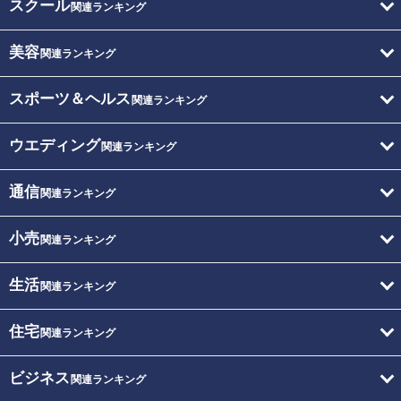
スクール
関連ランキング
美容
関連ランキング
スポーツ＆ヘルス
関連ランキング
ウエディング
関連ランキング
通信
関連ランキング
小売
関連ランキング
生活
関連ランキング
住宅
関連ランキング
ビジネス
関連ランキング