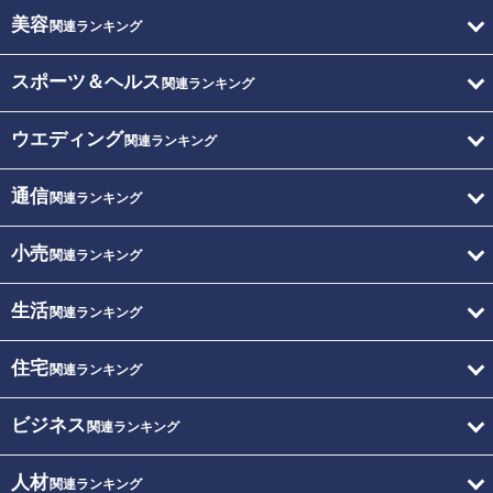
美容
関連ランキング
スポーツ＆ヘルス
関連ランキング
ウエディング
関連ランキング
通信
関連ランキング
小売
関連ランキング
生活
関連ランキング
住宅
関連ランキング
ビジネス
関連ランキング
人材
関連ランキング