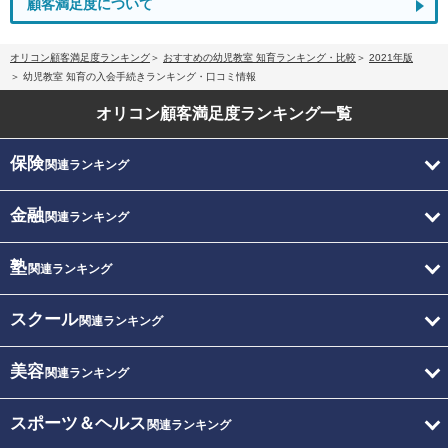
顧客満足度について
オリコン顧客満足度ランキング
おすすめの幼児教室 知育ランキング・比較
2021年版
幼児教室 知育の入会手続きランキング・口コミ情報
オリコン顧客満足度
ランキング一覧
保険
関連ランキング
金融
関連ランキング
塾
関連ランキング
スクール
関連ランキング
美容
関連ランキング
スポーツ＆ヘルス
関連ランキング