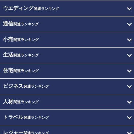
ウエディング
関連ランキング
通信
関連ランキング
小売
関連ランキング
生活
関連ランキング
住宅
関連ランキング
ビジネス
関連ランキング
人材
関連ランキング
トラベル
関連ランキング
レジャー
関連ランキング