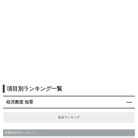
項目別ランキング一覧
幼児教室 知育
総合ランキング
評価項目別ランキング