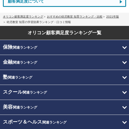
顧客満足度について
オリコン顧客満足度ランキング
おすすめの幼児教室 知育ランキング・比較
2021年版
幼児教室 知育の学習効果ランキング・口コミ情報
オリコン顧客満足度
ランキング一覧
保険
関連ランキング
金融
関連ランキング
塾
関連ランキング
スクール
関連ランキング
美容
関連ランキング
スポーツ＆ヘルス
関連ランキング