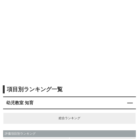
項目別ランキング一覧
幼児教室 知育
総合ランキング
評価項目別ランキング