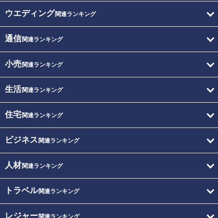
ウエディング
関連ランキング
通信
関連ランキング
小売
関連ランキング
生活
関連ランキング
住宅
関連ランキング
ビジネス
関連ランキング
人材
関連ランキング
トラベル
関連ランキング
レジャー
関連ランキング