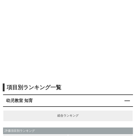
項目別ランキング一覧
幼児教室 知育
総合ランキング
評価項目別ランキング