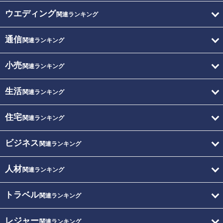
ウエディング
関連ランキング
通信
関連ランキング
小売
関連ランキング
生活
関連ランキング
住宅
関連ランキング
ビジネス
関連ランキング
人材
関連ランキング
トラベル
関連ランキング
レジャー
関連ランキング