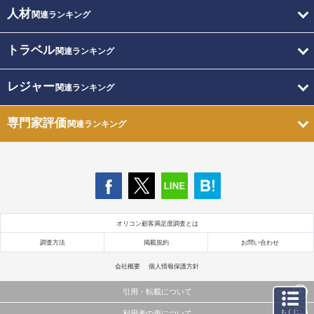
人材
関連ランキング
トラベル
関連ランキング
レジャー
関連ランキング
専門家評価
関連ランキング
オリコン顧客満足度調査とは
調査方法
掲載規約
お問い合わせ
会社概要
個人情報保護方針
引用・転載について
もくじ
利用者の声について