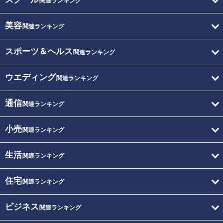
関連ランキング
美容
関連ランキング
スポーツ＆ヘルス
関連ランキング
ウエディング
関連ランキング
通信
関連ランキング
小売
関連ランキング
生活
関連ランキング
住宅
関連ランキング
ビジネス
関連ランキング