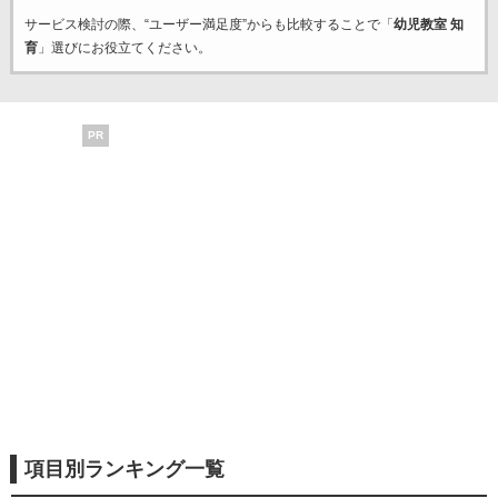
サービス検討の際、“ユーザー満足度”からも比較することで「
幼児教室 知
育
」選びにお役立てください。
PR
項目別ランキング一覧