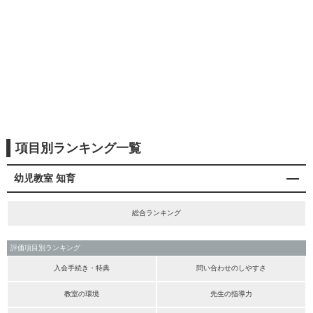
項目別ランキング一覧
幼児教室 知育
総合ランキング
評価項目別ランキング
入会手続き・特典
問い合わせのしやすさ
教室の環境
先生の指導力