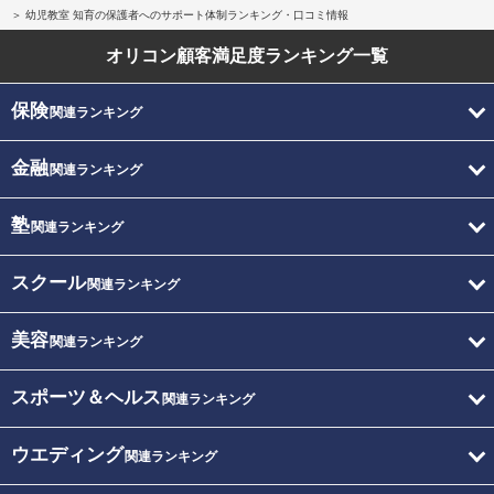
幼児教室 知育の保護者へのサポート体制ランキング・口コミ情報
オリコン顧客満足度
ランキング一覧
保険
関連ランキング
金融
関連ランキング
塾
関連ランキング
スクール
関連ランキング
美容
関連ランキング
スポーツ＆ヘルス
関連ランキング
ウエディング
関連ランキング