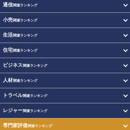
通信
関連ランキング
小売
関連ランキング
生活
関連ランキング
住宅
関連ランキング
ビジネス
関連ランキング
人材
関連ランキング
トラベル
関連ランキング
レジャー
関連ランキング
専門家評価
関連ランキング