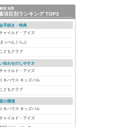
教室 知育
価項目別ランキング TOP3
会手続き・特典
チャイルド・アイズ
ほっぺんくらぶ
こどもクラブ
い合わせのしやすさ
チャイルド・アイズ
ミキハウス キッズパル
こどもクラブ
室の環境
ミキハウス キッズパル
チャイルド・アイズ