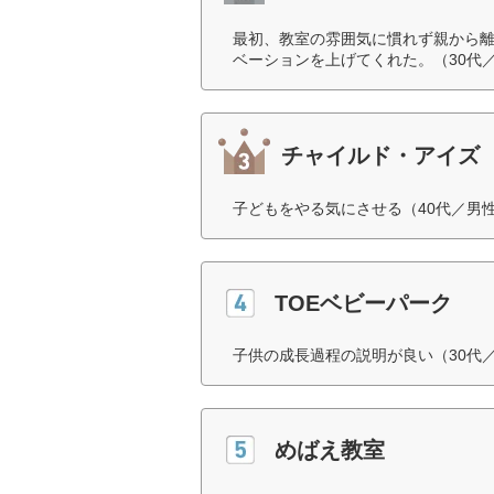
最初、教室の雰囲気に慣れず親から
ベーションを上げてくれた。（30代
チャイルド・アイズ
子どもをやる気にさせる（40代／男
TOEベビーパーク
子供の成長過程の説明が良い（30代
めばえ教室