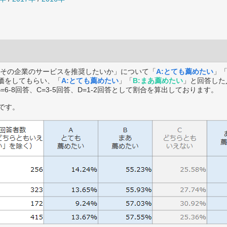
その企業のサービスを推奨したいか」について「
A:とても薦めたい
」
価をしてもらい、「
A:とても薦めたい
」「
B:まあ薦めたい
」と回答した
B=6-8回答、C=3-5回答、D=1-2回答として割合を算出しております。
です。