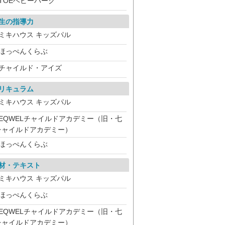
TOEベビーパーク
生の指導力
ミキハウス キッズパル
ほっぺんくらぶ
チャイルド・アイズ
リキュラム
ミキハウス キッズパル
EQWELチャイルドアカデミー（旧・七
チャイルドアカデミー）
ほっぺんくらぶ
材・テキスト
ミキハウス キッズパル
ほっぺんくらぶ
EQWELチャイルドアカデミー（旧・七
チャイルドアカデミー）