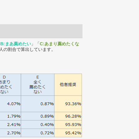
「
B:まあ薦めたい
」「
C:あまり薦めたくな
人の割合で算出しています。