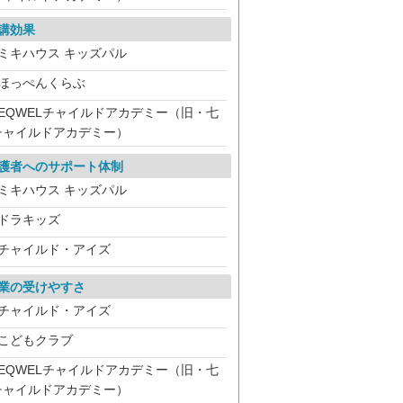
講効果
ミキハウス キッズパル
ほっぺんくらぶ
EQWELチャイルドアカデミー（旧・七
チャイルドアカデミー）
護者へのサポート体制
ミキハウス キッズパル
ドラキッズ
チャイルド・アイズ
業の受けやすさ
チャイルド・アイズ
こどもクラブ
EQWELチャイルドアカデミー（旧・七
チャイルドアカデミー）