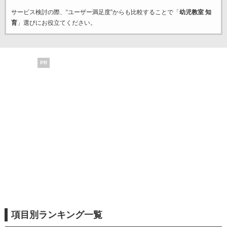
サービス検討の際、“ユーザー満足度”からも比較することで「
幼児教室 知
育
」選びにお役立てください。
PR
項目別ランキング一覧