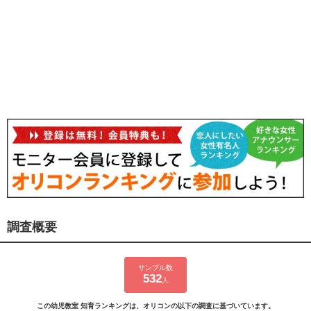
調査概要
サンプル数
532
人
この幼児教室 知育ランキングは、オリコンの以下の調査に基づいています。