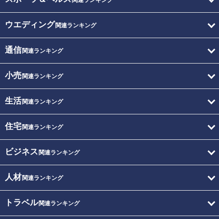
関連ランキング
ウエディング
関連ランキング
通信
関連ランキング
小売
関連ランキング
生活
関連ランキング
住宅
関連ランキング
ビジネス
関連ランキング
人材
関連ランキング
トラベル
関連ランキング