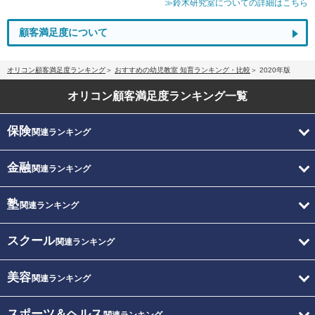
≫鈴木研究室についての詳細はこちら
顧客満足度について
オリコン顧客満足度ランキング
おすすめの幼児教室 知育ランキング・比較
2020年版
オリコン顧客満足度
ランキング一覧
保険
関連ランキング
金融
関連ランキング
塾
関連ランキング
スクール
関連ランキング
美容
関連ランキング
スポーツ＆ヘルス