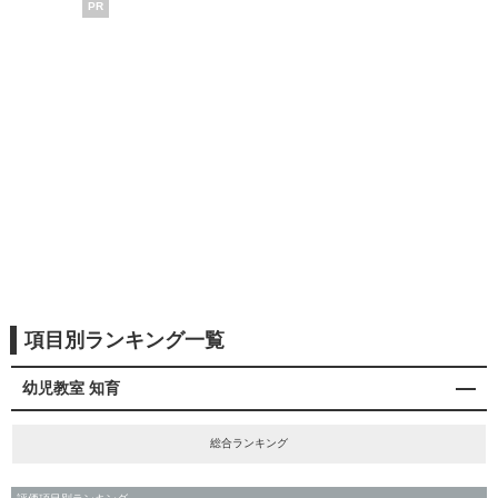
PR
項目別ランキング一覧
幼児教室 知育
総合ランキング