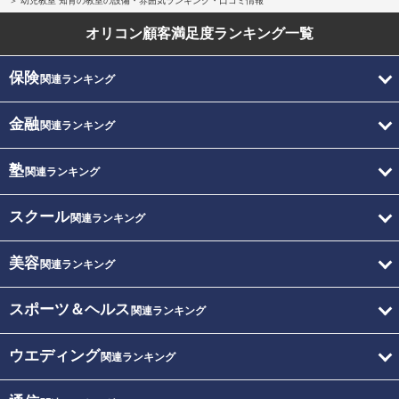
幼児教室 知育の教室の設備・雰囲気ランキング・口コミ情報
オリコン顧客満足度
ランキング一覧
保険
関連ランキング
金融
関連ランキング
塾
関連ランキング
スクール
関連ランキング
美容
関連ランキング
スポーツ＆ヘルス
関連ランキング
ウエディング
関連ランキング