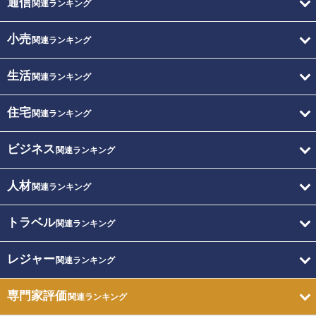
通信
関連ランキング
小売
関連ランキング
生活
関連ランキング
住宅
関連ランキング
ビジネス
関連ランキング
人材
関連ランキング
トラベル
関連ランキング
レジャー
関連ランキング
専門家評価
関連ランキング