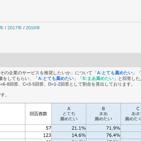
0年
/
2017年
/
2016年
その企業のサービスを推奨したいか」について「
A:とても薦めたい
」
価をしてもらい、「
A:とても薦めたい
」「
B:まあ薦めたい
」と回答した
B=6-8回答、C=3-5回答、D=1-2回答として割合を算出しております。
です。