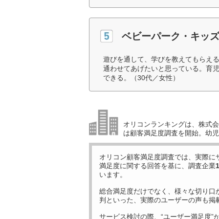
ベビーパーク・キッ
遊びを通して、学びを教えてもらえ
通わせてあげたいと思っている。育
できる。（30代／女性）
オリコンランキングは、株式会社
は顧客満足度調査を開始。幼児
オリコン顧客満足度調査では、実際に
満足度に関する回答を基に、調査企業
います。
総合満足度だけでなく、様々な切り口
判といった、実際のユーザーの声も掲
サービス検討の際、“ユーザー満足度”