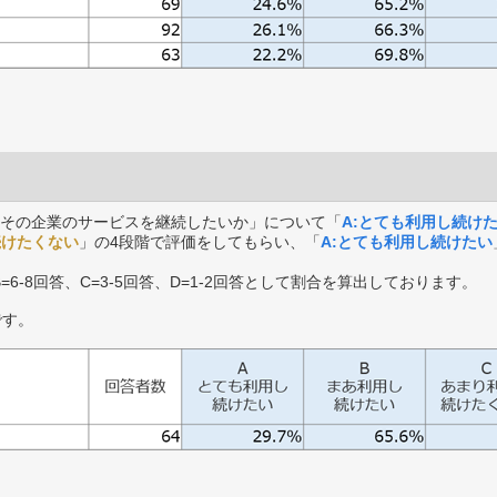
その企業のサービスを継続したいか」について「
A:とても利用し続け
続けたくない
」の4段階で評価をしてもらい、「
A:とても利用し続けたい
B=6-8回答、C=3-5回答、D=1-2回答として割合を算出しております。
です。