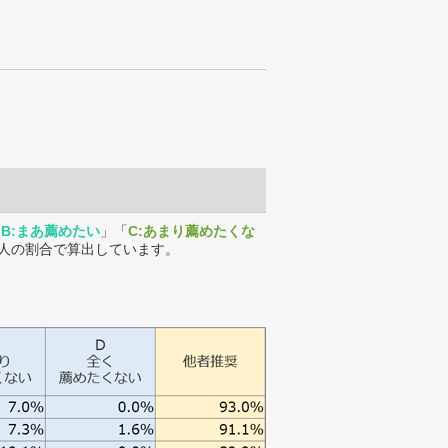
「
B:まあ薦めたい
」「
C:あまり薦めたくな
人の割合で算出しています。