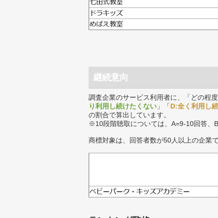
継続意向
調査企業のサービス利用者に、「どの程度
り利用し続けたくない
」「
D:全く利用し
の割合で算出しています。
※10段階聴取については、A=9-10回答、
商標対象は、回答者数が50人以上の企業