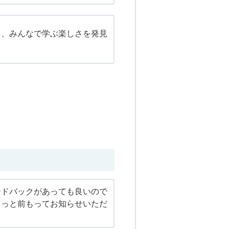
と、みんなで学ぶ楽しさを発見
ードバックがあっても良いので
もっと前もってお知らせいただ