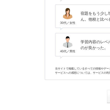
宿題をもう少し
ん。他校と比べ
30代／女性
学習内容のレベ
のが良かった。
40代／男性
当サイトで掲載しているすべての情報やデー
サービスへの感想については、サービスの利