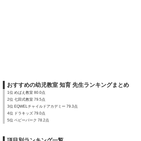
おすすめの幼児教室 知育 先生ランキングまとめ
1位 めばえ教室 80.0点
2位 七田式教室 79.5点
3位 EQWELチャイルドアカデミー 79.3点
4位 ドラキッズ 79.0点
5位 ベビーパーク 78.2点
項目別ランキング一覧