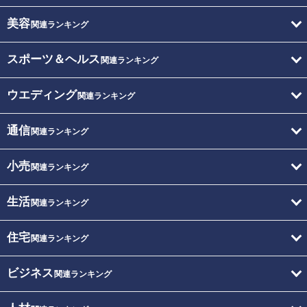
美容
関連ランキング
スポーツ＆ヘルス
関連ランキング
ウエディング
関連ランキング
通信
関連ランキング
小売
関連ランキング
生活
関連ランキング
住宅
関連ランキング
ビジネス
関連ランキング