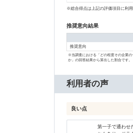
※総合得点は上記の評価項目に利用
推奨意向結果
推奨意向
※当調査における「どの程度その企業の
か」の回答結果から算出した割合です。
利用者の声
良い点
第一子で通わせ