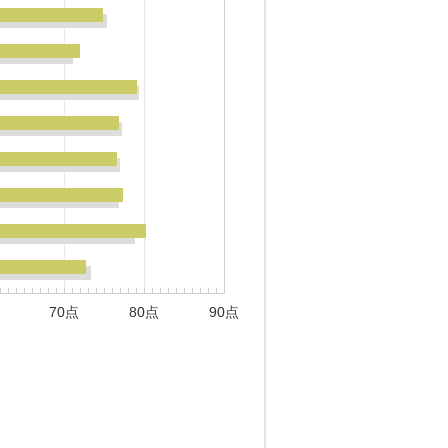
70点
80点
90点