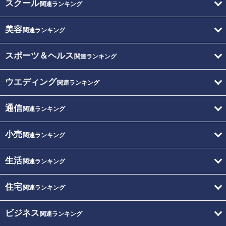
スクール
関連ランキング
美容
関連ランキング
スポーツ＆ヘルス
関連ランキング
ウエディング
関連ランキング
通信
関連ランキング
小売
関連ランキング
生活
関連ランキング
住宅
関連ランキング
ビジネス
関連ランキング