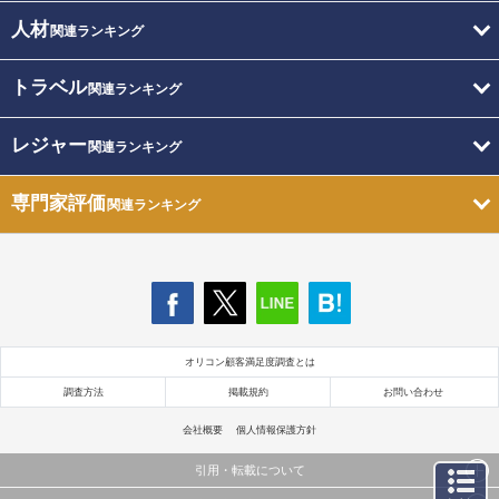
人材
関連ランキング
トラベル
関連ランキング
レジャー
関連ランキング
専門家評価
関連ランキング
オリコン顧客満足度調査とは
調査方法
掲載規約
お問い合わせ
会社概要
個人情報保護方針
引用・転載について