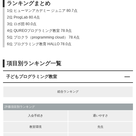
ランキングまとめ
1位 ヒューマンアカデミー ジュニア 80.7点
2位 ProgLab 80.4点
3位 ロボ団 80.0点
4位 QUREOプログラミング教室 78.9点
5位 プロクラ（programming cloud） 78.4点
6位 プログラミング教育 HALLO 78.0点
項目別ランキング一覧
子どもプログラミング教室
総合ランキング
評価項目別ランキング
入会手続き
通いやすさ
教室環境
先生