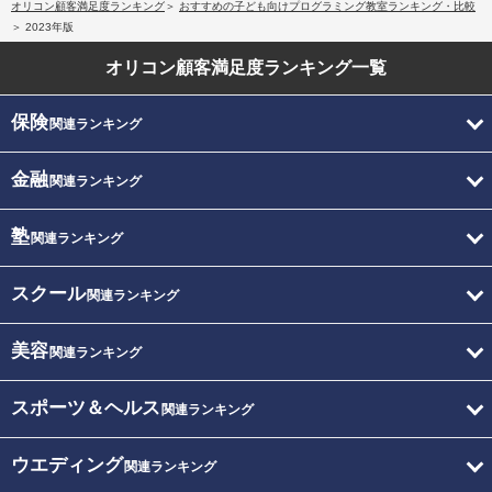
オリコン顧客満足度ランキング
おすすめの子ども向けプログラミング教室ランキング・比較
2023年版
オリコン顧客満足度
ランキング一覧
保険
関連ランキング
金融
関連ランキング
塾
関連ランキング
スクール
関連ランキング
美容
関連ランキング
スポーツ＆ヘルス
関連ランキング
ウエディング
関連ランキング