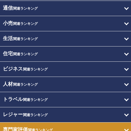
通信
関連ランキング
小売
関連ランキング
生活
関連ランキング
住宅
関連ランキング
ビジネス
関連ランキング
人材
関連ランキング
トラベル
関連ランキング
レジャー
関連ランキング
専門家評価
関連ランキング