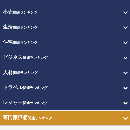
小売
関連ランキング
生活
関連ランキング
住宅
関連ランキング
ビジネス
関連ランキング
人材
関連ランキング
トラベル
関連ランキング
レジャー
関連ランキング
専門家評価
関連ランキング