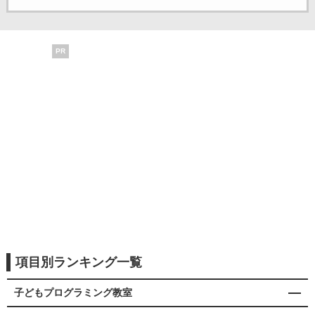
PR
項目別ランキング一覧
子どもプログラミング教室