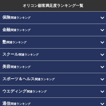
オリコン顧客満足度
ランキング一覧
保険
関連ランキング
金融
関連ランキング
塾
関連ランキング
スクール
関連ランキング
美容
関連ランキング
スポーツ＆ヘルス
関連ランキング
ウエディング
関連ランキング
通信
関連ランキング