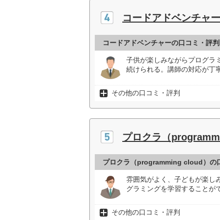
コードアドベンチャ
コードアドベンチャーの口コミ・評判
子供が楽しみながらプログラ
続けられる。講師の対応が丁
その他の口コミ・評判
プロクラ（programmi
プロクラ（programming cloud
雰囲気がよく、子どもが楽し
グラミングを学習することがで
その他の口コミ・評判