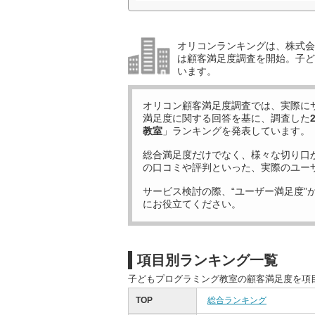
オリコンランキングは、株式会社
は顧客満足度調査を開始。子ど
います。
オリコン顧客満足度調査では、実際に
満足度に関する回答を基に、調査した
教室
」ランキングを発表しています。
総合満足度だけでなく、様々な切り口
の口コミや評判といった、実際のユー
サービス検討の際、“ユーザー満足度”
にお役立てください。
項目別ランキング一覧
子どもプログラミング教室の顧客満足度を項
TOP
総合ランキング