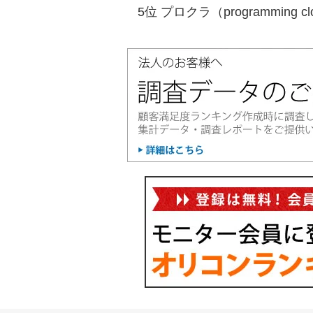
5位 プロクラ（programming cl