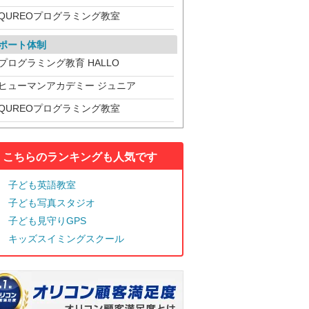
QUREOプログラミング教室
ポート体制
プログラミング教育 HALLO
ヒューマンアカデミー ジュニア
QUREOプログラミング教室
こちらのランキングも人気です
子ども英語教室
子ども写真スタジオ
子ども見守りGPS
キッズスイミングスクール