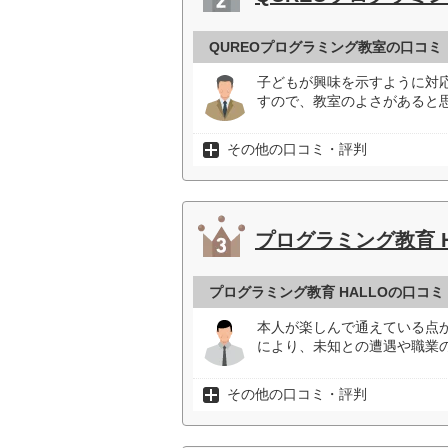
QUREOプログラミング教室の口コミ
子どもが興味を示すように対
すので、教室のよさがあると思
その他の口コミ・評判
プログラミング教育 H
プログラミング教育 HALLOの口コ
本人が楽しんで通えている点
により、未知との遭遇や職業
その他の口コミ・評判