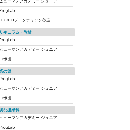
ヒューマンアカデミー ジュニア
ProgLab
QUREOプログラミング教室
リキュラム・教材
ProgLab
ヒューマンアカデミー ジュニア
ロボ団
業の質
ProgLab
ヒューマンアカデミー ジュニア
ロボ団
切な授業料
ヒューマンアカデミー ジュニア
ProgLab