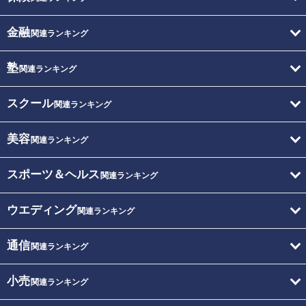
金融
関連ランキング
塾
関連ランキング
スクール
関連ランキング
美容
関連ランキング
スポーツ＆ヘルス
関連ランキング
ウエディング
関連ランキング
通信
関連ランキング
小売
関連ランキング