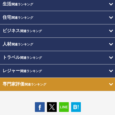
生活
関連ランキング
住宅
関連ランキング
ビジネス
関連ランキング
人材
関連ランキング
トラベル
関連ランキング
レジャー
関連ランキング
専門家評価
関連ランキング