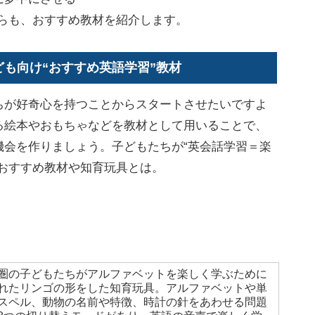
からも、おすすめ教材を紹介します。
ども向け“おすすめ英語学習”教材
が好奇心を持つことからスタートさせたいですよ
る絵本やおもちゃなどを教材として用いることで、
機会を作りましょう。子どもたちが“英会話学習＝楽
のおすすめ教材や知育玩具とは。
圏の子どもたちがアルファベットを楽しく学ぶために
れたリンゴの形をした知育玩具。アルファベットや単
スペル、動物の名前や特徴、時計の針をあわせる問題