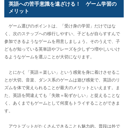
英語への苦手意識を遠ざける！ ゲーム学習の
メリット
ゲーム選びのポイントは、「受け身の学習」だけではな
く、次のステップへの移行しやすい、子どもが自らすすんで
参加できるようなゲームを用意しましょう。そのうえで、子
どもが知っている英単語やフレーズを少しずつ増やしいいけ
るようなゲームを選ぶことが大切になります。
とにかく「英語＝楽しい」という感覚を身に着けさせるこ
とが大切。音楽、ダンス系のゲームは遊び感覚で、英語のリ
ズムを体で覚えられることが最大のメリットといえます。ま
た、英語を間違えても「失敗＝恥ずかしい」と捉えることな
く、あくまでもゲームとして何度もトライすることができま
す。
アウトプットがたくさんできることも魅力的。普段は外で