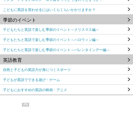
こどもに英語を習わせるにはいくらくらいかかりますか？
季節のイベント
子どもたちと英語で楽しむ季節のイベント～クリスマス編～
子どもたちと英語で楽しむ季節のイベント～ハロウィン編～
子どもたちと英語で楽しむ季節のイベント～バレンタインデー編～
英語教育
自然と子どもの英語力が身につくスポーツ
子どもが英語でできる遊び・ゲーム
子どもにおすすめの英語の映画・アニメ
PR