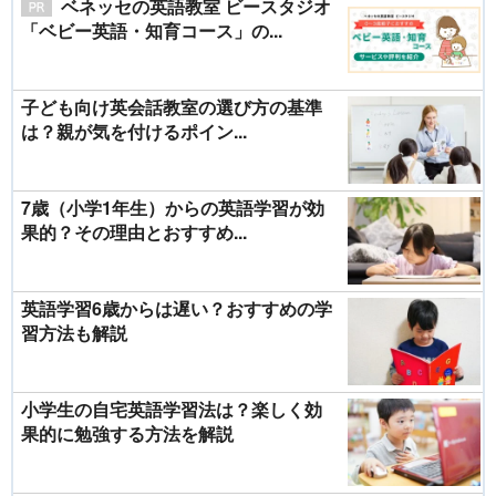
ベネッセの英語教室 ビースタジオ
「ベビー英語・知育コース」の...
子ども向け英会話教室の選び方の基準
は？親が気を付けるポイン...
7歳（小学1年生）からの英語学習が効
果的？その理由とおすすめ...
英語学習6歳からは遅い？おすすめの学
習方法も解説
小学生の自宅英語学習法は？楽しく効
果的に勉強する方法を解説