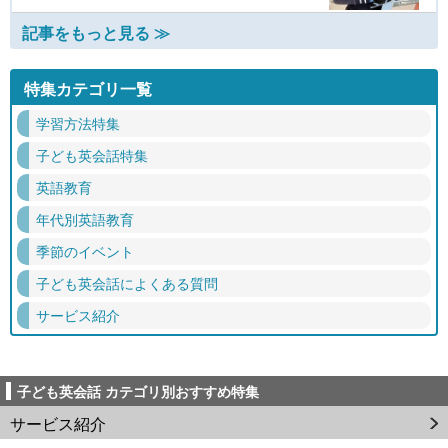
記事をもっと見る ≫
特集カテゴリ一覧
学習方法特集
子ども英会話特集
英語教育
年代別英語教育
季節のイベント
子ども英会話によくある質問
サービス紹介
子ども英会話 カテゴリ別おすすめ特集
サービス紹介