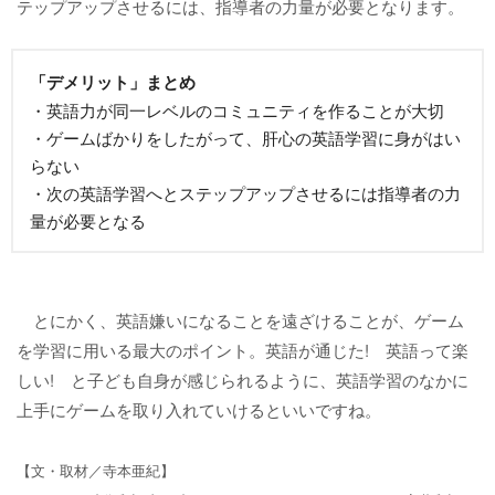
テップアップさせるには、指導者の力量が必要となります。
「デメリット」まとめ
・英語力が同一レベルのコミュニティを作ることが大切
・ゲームばかりをしたがって、肝心の英語学習に身がはい
らない
・次の英語学習へとステップアップさせるには指導者の力
量が必要となる
とにかく、英語嫌いになることを遠ざけることが、ゲーム
を学習に用いる最大のポイント。英語が通じた! 英語って楽
しい! と子ども自身が感じられるように、英語学習のなかに
上手にゲームを取り入れていけるといいですね。
【文・取材／寺本亜紀】