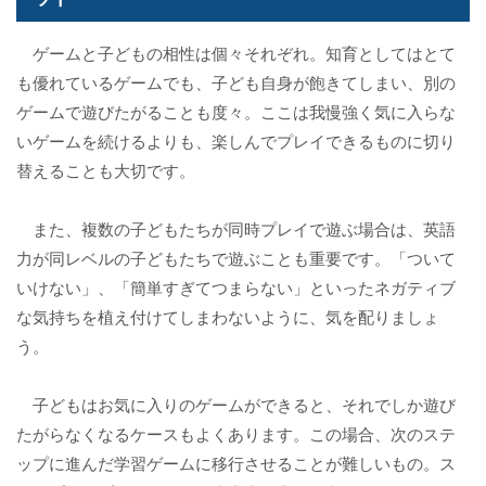
ゲームと子どもの相性は個々それぞれ。知育としてはとて
も優れているゲームでも、子ども自身が飽きてしまい、別の
ゲームで遊びたがることも度々。ここは我慢強く気に入らな
いゲームを続けるよりも、楽しんでプレイできるものに切り
替えることも大切です。
また、複数の子どもたちが同時プレイで遊ぶ場合は、英語
力が同レベルの子どもたちで遊ぶことも重要です。「ついて
いけない」、「簡単すぎてつまらない」といったネガティブ
な気持ちを植え付けてしまわないように、気を配りましょ
う。
子どもはお気に入りのゲームができると、それでしか遊び
たがらなくなるケースもよくあります。この場合、次のステ
ップに進んだ学習ゲームに移行させることが難しいもの。ス