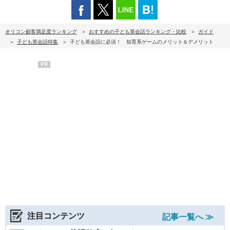
オリコン顧客満足度ランキング
おすすめの子ども英会話ランキング・比較
ガイド
子ども英会話特集
子ども英会話に必須！ 知育系ゲームのメリット＆デメリット
PR
注目コンテンツ
記事一覧へ ≫