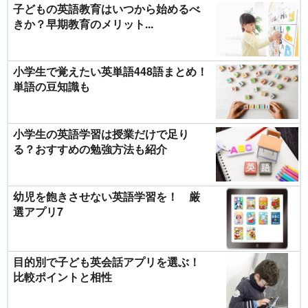
子どもの英語教育はいつから始めるべ
きか？早期教育のメリット...
小学生で覚えたい英単語448語まとめ！
単語の豆知識も
小学生の英語学習は授業だけで足り
る？おすすめの勉強方法も紹介
幼児を飽きさせない英語学習を！ 厳
選アプリ7
目的別で子ども英会話アプリを選ぶ！
比較ポイントと相性