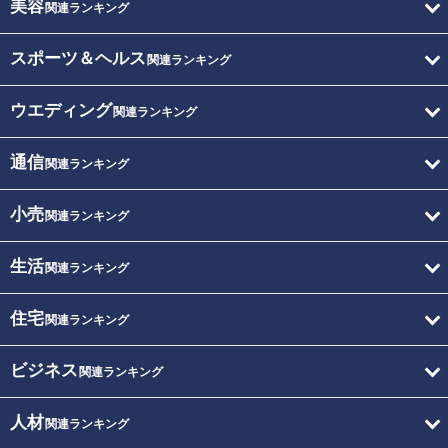
美容
関連ランキング
スポーツ＆ヘルス
関連ランキング
ウエディング
関連ランキング
通信
関連ランキング
小売
関連ランキング
生活
関連ランキング
住宅
関連ランキング
ビジネス
関連ランキング
人材
関連ランキング