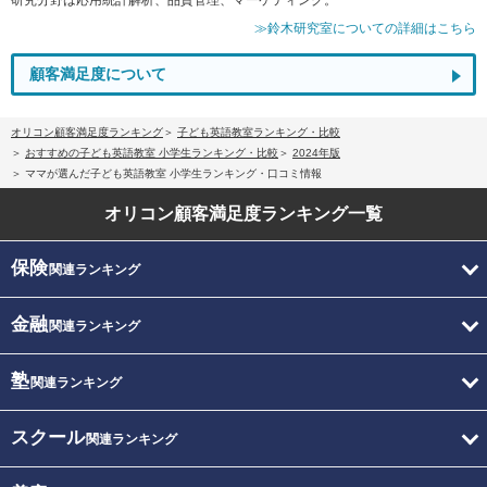
≫鈴木研究室についての詳細はこちら
顧客満足度について
オリコン顧客満足度ランキング
子ども英語教室ランキング・比較
おすすめの子ども英語教室 小学生ランキング・比較
2024年版
ママが選んだ子ども英語教室 小学生ランキング・口コミ情報
オリコン顧客満足度
ランキング一覧
保険
関連ランキング
金融
関連ランキング
塾
関連ランキング
スクール
関連ランキング