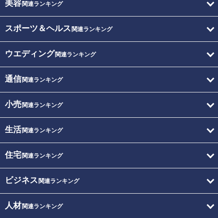
美容
関連ランキング
スポーツ＆ヘルス
関連ランキング
ウエディング
関連ランキング
通信
関連ランキング
小売
関連ランキング
生活
関連ランキング
住宅
関連ランキング
ビジネス
関連ランキング
人材
関連ランキング