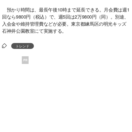
預かり時間は、最長午後10時まで延長できる。月会費は週1
回なら9800円（税込）で、週5回は2万9800円（同）。別途、
入会金や維持管理費などが必要。東京都練馬区の明光キッズ
石神井公園教室にて実施する。
トレンド
PR