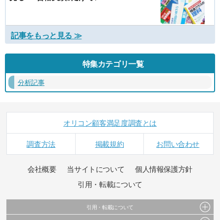
記事をもっと見る ≫
特集カテゴリ一覧
分析記事
オリコン顧客満足度調査とは
調査方法
掲載規約
お問い合わせ
会社概要
当サイトについて
個人情報保護方針
引用・転載について
引用・転載について