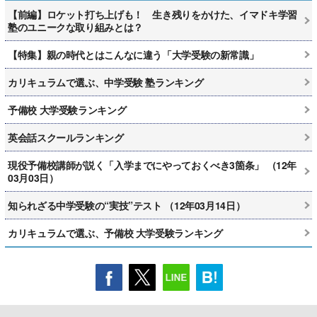
【前編】ロケット打ち上げも！ 生き残りをかけた、イマドキ学習
塾のユニークな取り組みとは？
【特集】親の時代とはこんなに違う「大学受験の新常識」
カリキュラムで選ぶ、中学受験 塾ランキング
予備校 大学受験ランキング
英会話スクールランキング
現役予備校講師が説く「入学までにやっておくべき3箇条」 （12年
03月03日）
知られざる中学受験の“実技”テスト （12年03月14日）
カリキュラムで選ぶ、予備校 大学受験ランキング